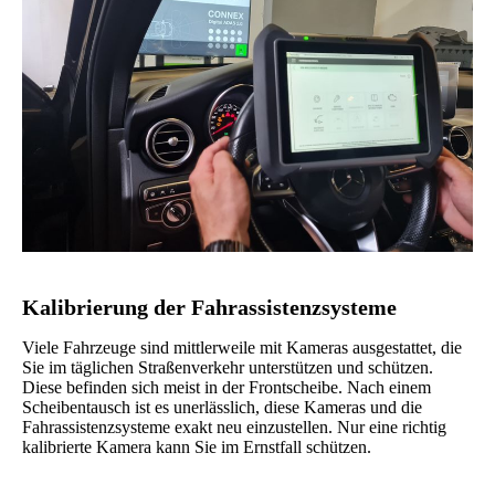
Kalibrierung der Fahrassistenzsysteme
Viele Fahrzeuge sind mittlerweile mit Kameras ausgestattet, die
Sie im täglichen Straßenverkehr unterstützen und schützen.
Diese befinden sich meist in der Frontscheibe. Nach einem
Scheibentausch ist es unerlässlich, diese Kameras und die
Fahrassistenzsysteme exakt neu einzustellen. Nur eine richtig
kalibrierte Kamera kann Sie im Ernstfall schützen.