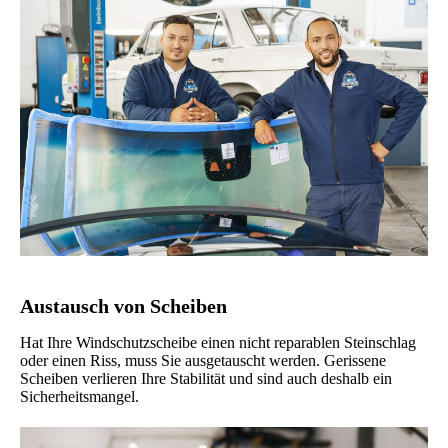
Austausch von Scheiben
Hat Ihre Windschutzscheibe einen nicht reparablen Steinschlag
oder einen Riss, muss Sie ausgetauscht werden. Gerissene
Scheiben verlieren Ihre Stabilität und sind auch deshalb ein
Sicherheitsmangel.