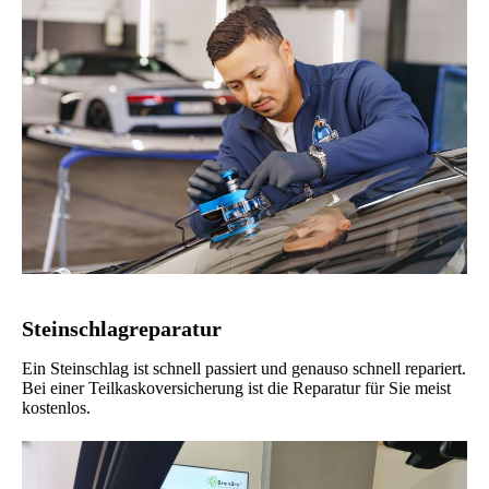
Steinschlagreparatur
Ein Steinschlag ist schnell passiert und genauso schnell repariert.
Bei einer Teilkaskoversicherung ist die Reparatur für Sie meist
kostenlos.